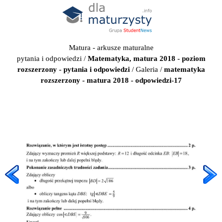
Matura - arkusze maturalne
pytania i odpowiedzi
/
Matematyka, matura 2018 - poziom
rozszerzony - pytania i odpowiedzi
/
Galeria
/
matematyka
rozszerzony - matura 2018 - odpowiedzi-17