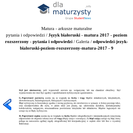
Matura - arkusze maturalne
pytania i odpowiedzi
/
Język białoruski - matura 2017 - poziom
rozszerzony - pytania i odpowiedzi
/
Galeria
/
odpowiedzi-jezyk-
bialoruski-poziom-rozszerzony-matura-2017 - 9