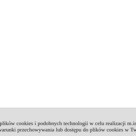
 plików cookies i podobnych technologii w celu realizacji m.
 warunki przechowywania lub dostępu do plików cookies w Tw