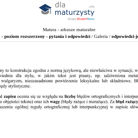
Matura - arkusze maturalne
 - poziom rozszerzony - pytania i odpowiedzi
/
Galeria
/
odpowiedzi-j