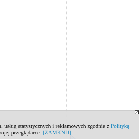
in. usług statystycznych i reklamowych zgodnie z
Polityką
ojej przeglądarce.
[ZAMKNIJ]