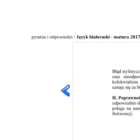
pytania i odpowiedzi
/
Język białoruski - matura 2017