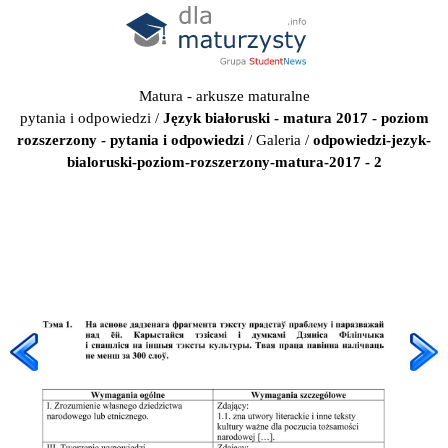
Matura - arkusze maturalne
pytania i odpowiedzi
/
Język białoruski - matura 2017 - poziom
rozszerzony - pytania i odpowiedzi
/
Galeria
/
odpowiedzi-jezyk-
bialoruski-poziom-rozszerzony-matura-2017 - 2