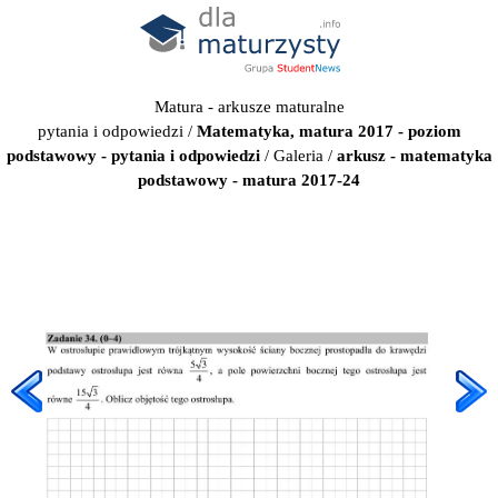
Matura - arkusze maturalne
pytania i odpowiedzi
/
Matematyka, matura 2017 - poziom
podstawowy - pytania i odpowiedzi
/
Galeria
/
arkusz - matematyka
podstawowy - matura 2017-24