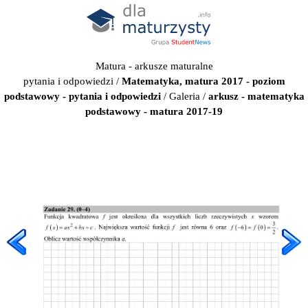
Matura - arkusze maturalne
pytania i odpowiedzi
/
Matematyka, matura 2017 - poziom
podstawowy - pytania i odpowiedzi
/
Galeria
/
arkusz - matematyka
podstawowy - matura 2017-19