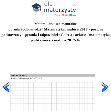
Matura - arkusze maturalne
pytania i odpowiedzi
/
Matematyka, matura 2017 - poziom
podstawowy - pytania i odpowiedzi
/
Galeria
/
arkusz - matematyka
podstawowy - matura 2017-16