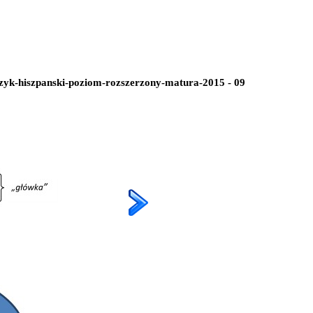
zyk-hiszpanski-poziom-rozszerzony-matura-2015 - 09