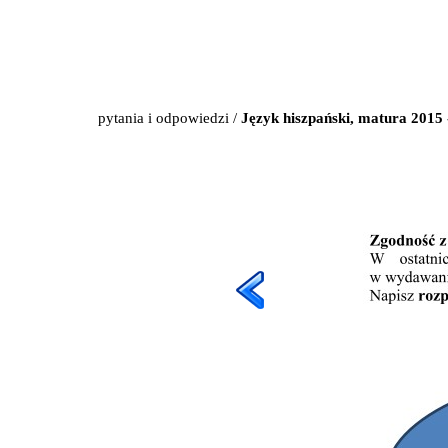
pytania i odpowiedzi
/
Język hiszpański, matura 2015 