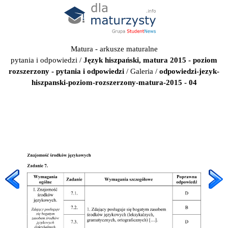
Matura - arkusze maturalne
pytania i odpowiedzi
/
Język hiszpański, matura 2015 - poziom
rozszerzony - pytania i odpowiedzi
/
Galeria
/
odpowiedzi-jezyk-
hiszpanski-poziom-rozszerzony-matura-2015 - 04