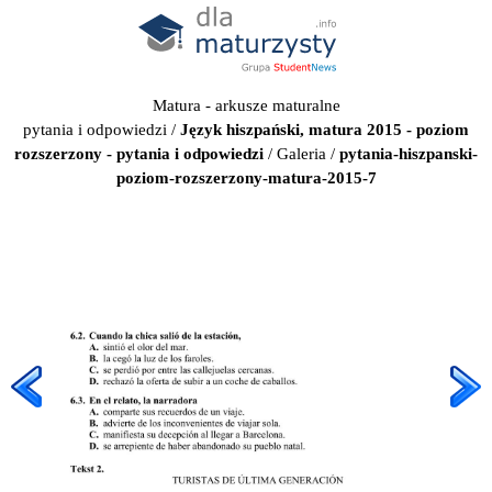
Matura - arkusze maturalne
pytania i odpowiedzi
/
Język hiszpański, matura 2015 - poziom
rozszerzony - pytania i odpowiedzi
/
Galeria
/
pytania-hiszpanski-
poziom-rozszerzony-matura-2015-7