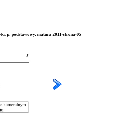
yki, p. podstawowy, matura 2011-strona-05