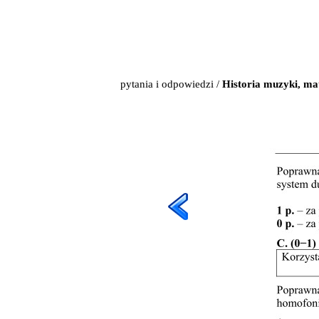
pytania i odpowiedzi
/
Historia muzyki, m