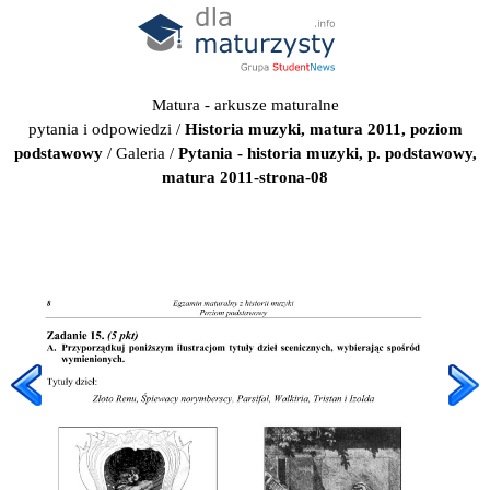
Matura - arkusze maturalne
pytania i odpowiedzi
/
Historia muzyki, matura 2011, poziom
podstawowy
/
Galeria
/
Pytania - historia muzyki, p. podstawowy,
matura 2011-strona-08