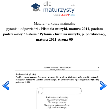
Matura - arkusze maturalne
pytania i odpowiedzi
/
Historia muzyki, matura 2011, poziom
podstawowy
/
Galeria
/
Pytania - historia muzyki, p. podstawowy,
matura 2011-strona-09