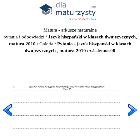
Matura - arkusze maturalne
pytania i odpowiedzi
/
Język hiszpański w klasach dwujęzycznych,
matura 2010
/
Galeria
/
Pytania - jezyk hiszpanski w klasach
dwujezycznych , matura 2010 cz2-strona-08