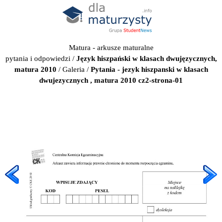
Matura - arkusze maturalne
pytania i odpowiedzi
/
Język hiszpański w klasach dwujęzycznych,
matura 2010
/
Galeria
/
Pytania - jezyk hiszpanski w klasach
dwujezycznych , matura 2010 cz2-strona-01