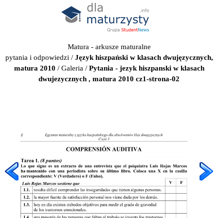
Matura - arkusze maturalne
pytania i odpowiedzi
/
Język hiszpański w klasach dwujęzycznych,
matura 2010
/
Galeria
/
Pytania - jezyk hiszpanski w klasach
dwujezycznych , matura 2010 cz1-strona-02