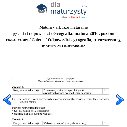
Matura - arkusze maturalne
pytania i odpowiedzi
/
Geografia, matura 2010, poziom
rozszerzony
/
Galeria
/
Odpowiedzi - geografia, p. rozszerzony,
matura 2010-strona-02