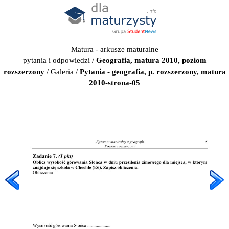
Matura - arkusze maturalne
pytania i odpowiedzi
/
Geografia, matura 2010, poziom
rozszerzony
/
Galeria
/
Pytania - geografia, p. rozszerzony, matura
2010-strona-05