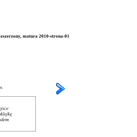
rozszerzony, matura 2010-strona-01