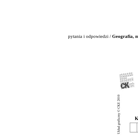
pytania i odpowiedzi
/
Geografia, 