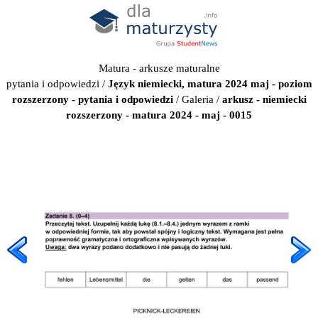
Matura - arkusze maturalne
pytania i odpowiedzi
/
Język niemiecki, matura 2024 maj - poziom
rozszerzony - pytania i odpowiedzi
/
Galeria
/
arkusz - niemiecki
rozszerzony - matura 2024 - maj - 0015