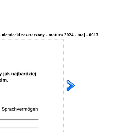
- niemiecki rozszerzony - matura 2024 - maj - 0013