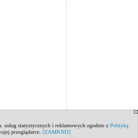
in. usług statystycznych i reklamowych zgodnie z
Polityką
ojej przeglądarce.
[ZAMKNIJ]