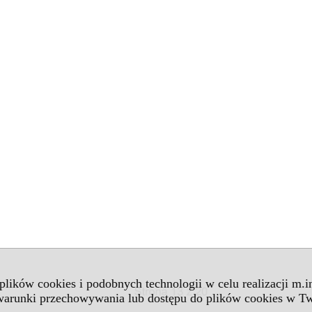
 plików cookies i podobnych technologii w celu realizacji m.
 warunki przechowywania lub dostępu do plików cookies w Tw