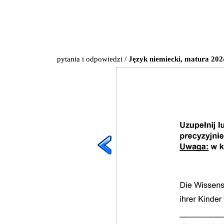
pytania i odpowiedzi
/
Język niemiecki, matura 202