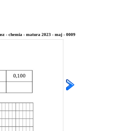
sz - chemia - matura 2023 - maj - 0009