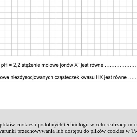
 plików cookies i podobnych technologii w celu realizacji m.
 warunki przechowywania lub dostępu do plików cookies w Tw