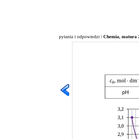
pytania i odpowiedzi
/
Chemia, matura 2