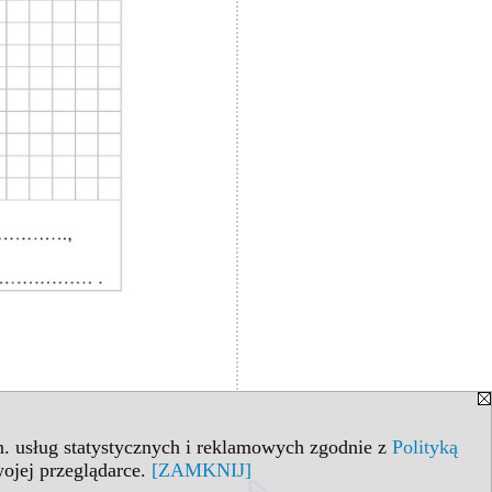
in. usług statystycznych i reklamowych zgodnie z
Polityką
ojej przeglądarce.
[ZAMKNIJ]