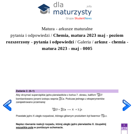
Matura - arkusze maturalne
pytania i odpowiedzi
/
Chemia, matura 2023 maj - poziom
rozszerzony - pytania i odpowiedzi
/
Galeria
/
arkusz - chemia -
matura 2023 - maj - 0005