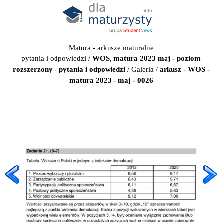
Matura - arkusze maturalne
pytania i odpowiedzi
/
WOS, matura 2023 maj - poziom
rozszerzony - pytania i odpowiedzi
/
Galeria
/
arkusz - WOS -
matura 2023 - maj - 0026