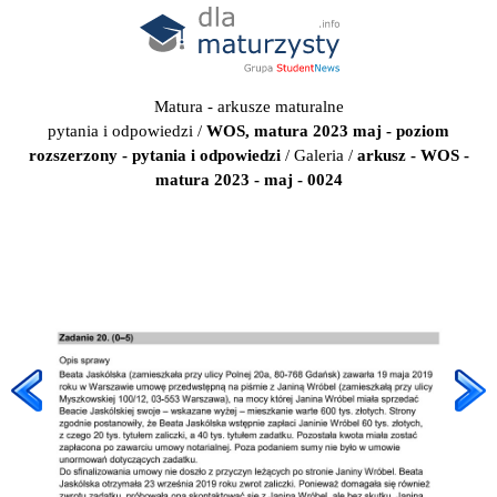
Matura - arkusze maturalne
pytania i odpowiedzi
/
WOS, matura 2023 maj - poziom
rozszerzony - pytania i odpowiedzi
/
Galeria
/
arkusz - WOS -
matura 2023 - maj - 0024