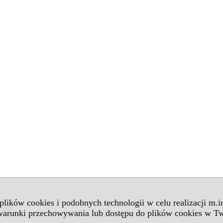
 plików cookies i podobnych technologii w celu realizacji m.
 warunki przechowywania lub dostępu do plików cookies w Tw