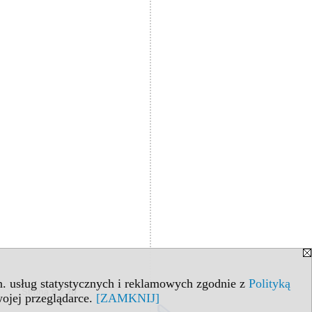
in. usług statystycznych i reklamowych zgodnie z
Polityką
ojej przeglądarce.
[ZAMKNIJ]