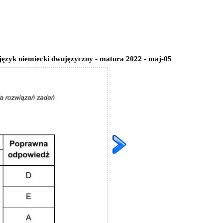
 język niemiecki dwujęzyczny - matura 2022 - maj-05