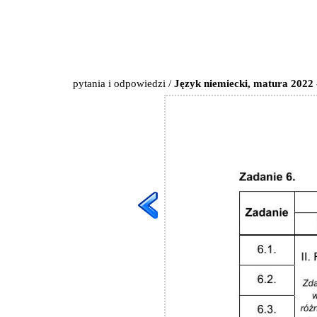
pytania i odpowiedzi
/
Język niemiecki, matura 2022 