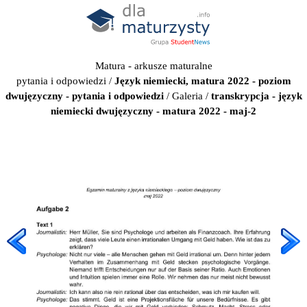
Matura - arkusze maturalne
pytania i odpowiedzi
/
Język niemiecki, matura 2022 - poziom
dwujęzyczny - pytania i odpowiedzi
/
Galeria
/
transkrypcja - język
niemiecki dwujęzyczny - matura 2022 - maj-2