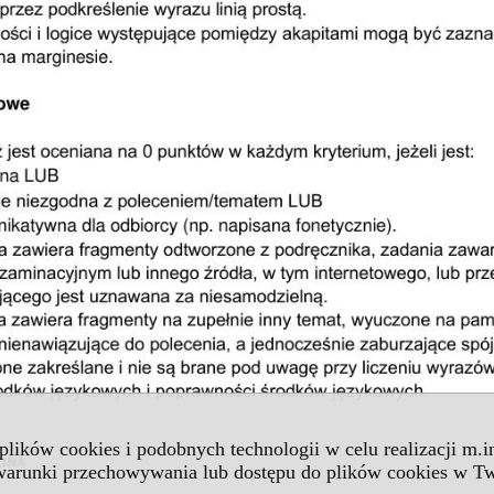
 plików cookies i podobnych technologii w celu realizacji m.
 warunki przechowywania lub dostępu do plików cookies w Tw