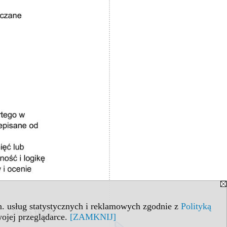
in. usług statystycznych i reklamowych zgodnie z
Polityką
ojej przeglądarce.
[ZAMKNIJ]