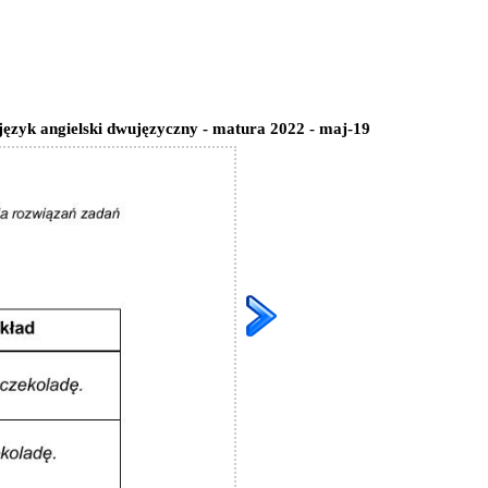
 język angielski dwujęzyczny - matura 2022 - maj-19