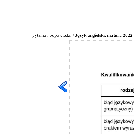
pytania i odpowiedzi
/
Język angielski, matura 2022 