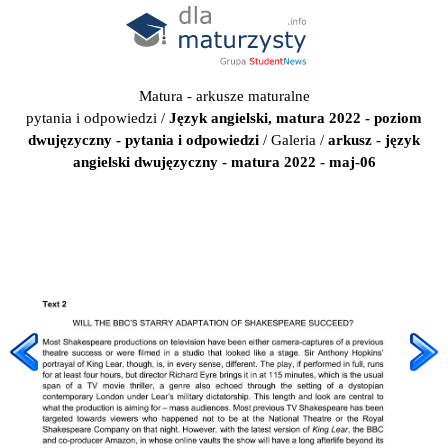
Matura - arkusze maturalne
pytania i odpowiedzi
/
Język angielski, matura 2022 - poziom
dwujęzyczny - pytania i odpowiedzi
/
Galeria
/
arkusz - język
angielski dwujęzyczny - matura 2022 - maj-06