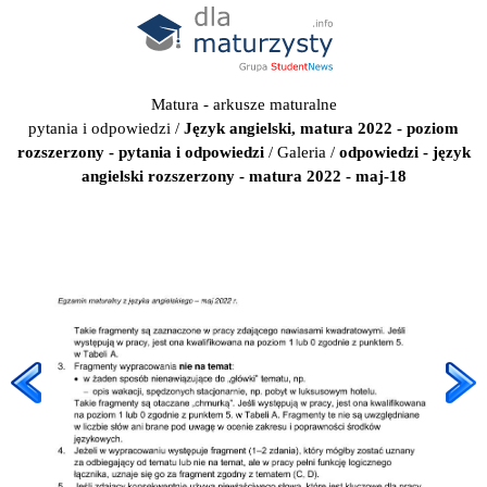
Matura - arkusze maturalne
pytania i odpowiedzi
/
Język angielski, matura 2022 - poziom
rozszerzony - pytania i odpowiedzi
/
Galeria
/
odpowiedzi - język
angielski rozszerzony - matura 2022 - maj-18