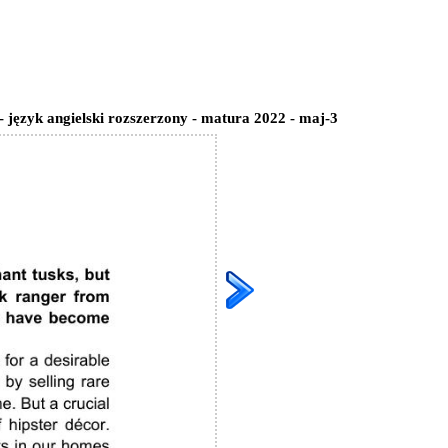
- język angielski rozszerzony - matura 2022 - maj-3