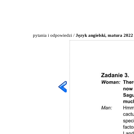
pytania i odpowiedzi
/
Język angielski, matura 2022 