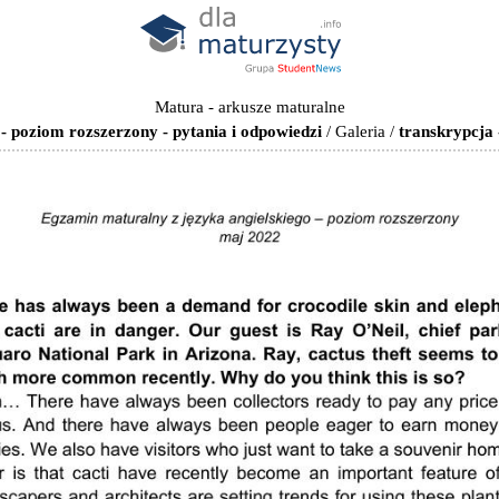
Matura - arkusze maturalne
- poziom rozszerzony - pytania i odpowiedzi
/
Galeria
/
transkrypcja 