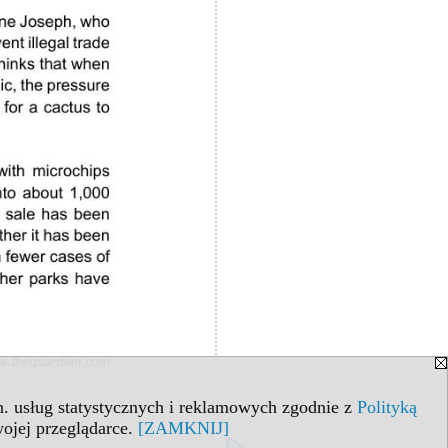
in. usług statystycznych i reklamowych zgodnie z
Polityką
ojej przeglądarce.
[ZAMKNIJ]