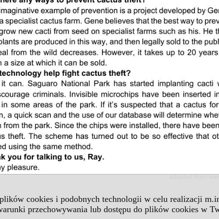
 plików cookies i podobnych technologii w celu realizacji m.
 warunki przechowywania lub dostępu do plików cookies w Tw