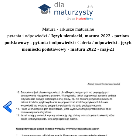
Matura - arkusze maturalne
pytania i odpowiedzi
/
Język niemiecki, matura 2022 - poziom
podstawowy - pytania i odpowiedzi
/
Galeria
/
odpowiedzi - język
niemiecki podstawowy - matura 2022 - maj-21