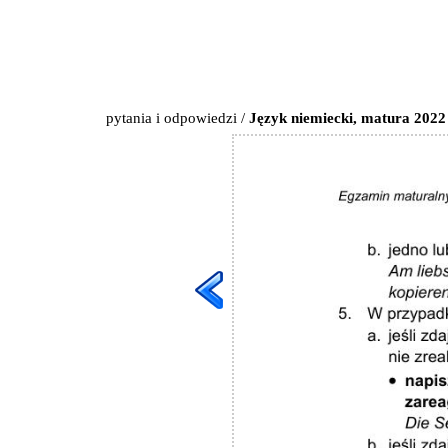
pytania i odpowiedzi
/
Język niemiecki, matura 2022