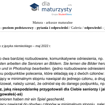
Matura - arkusze maturalne
 - poziom podstawowy - pytania i odpowiedzi
/
Galeria
/
odpowiedzi -