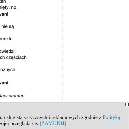
in. usług statystycznych i reklamowych zgodnie z
Polityką
ojej przeglądarce.
[ZAMKNIJ]