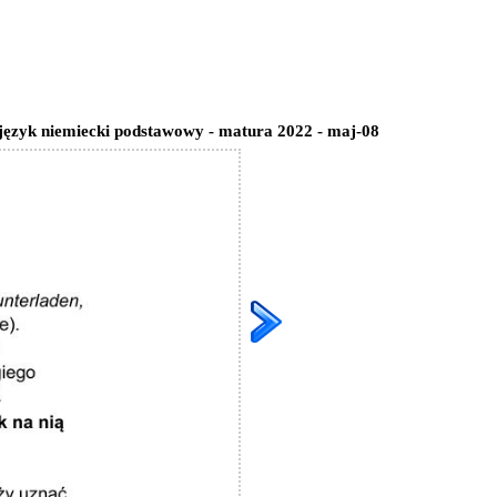
 język niemiecki podstawowy - matura 2022 - maj-08