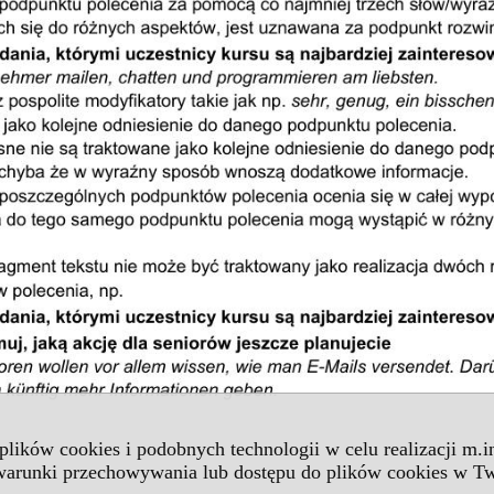
 plików cookies i podobnych technologii w celu realizacji m.
 warunki przechowywania lub dostępu do plików cookies w Tw