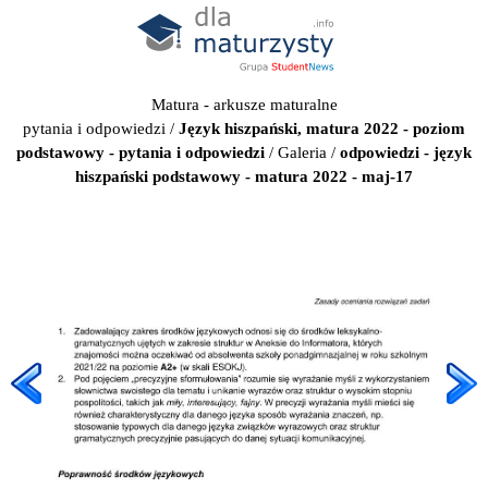
Matura - arkusze maturalne
pytania i odpowiedzi
/
Język hiszpański, matura 2022 - poziom
podstawowy - pytania i odpowiedzi
/
Galeria
/
odpowiedzi - język
hiszpański podstawowy - matura 2022 - maj-17