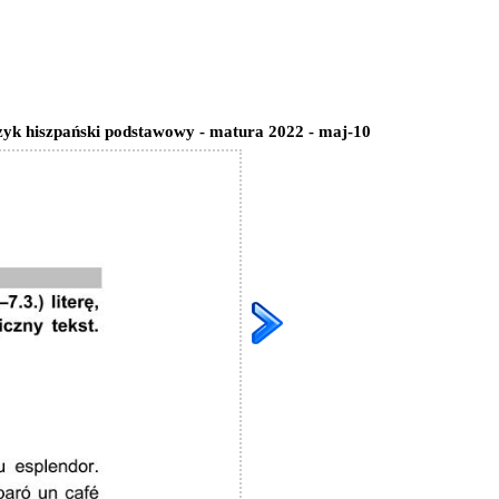
ęzyk hiszpański podstawowy - matura 2022 - maj-10