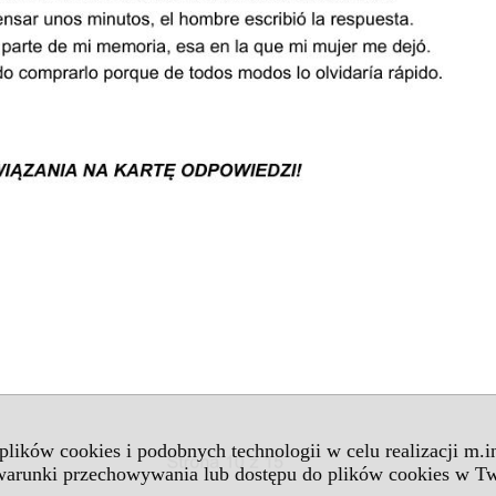
 plików cookies i podobnych technologii w celu realizacji m.
 warunki przechowywania lub dostępu do plików cookies w Tw