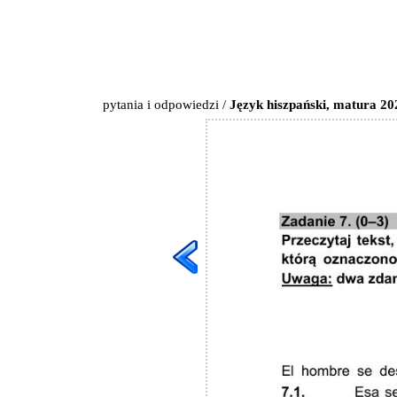
pytania i odpowiedzi
/
Język hiszpański, matura 20