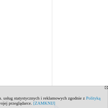
in. usług statystycznych i reklamowych zgodnie z
Polityką
ojej przeglądarce.
[ZAMKNIJ]