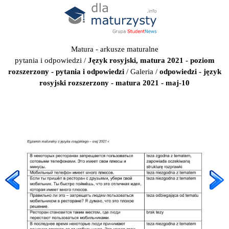
Matura - arkusze maturalne
pytania i odpowiedzi
/
Język rosyjski, matura 2021 - poziom
rozszerzony - pytania i odpowiedzi
/
Galeria
/
odpowiedzi - język
rosyjski rozszerzony - matura 2021 - maj-10