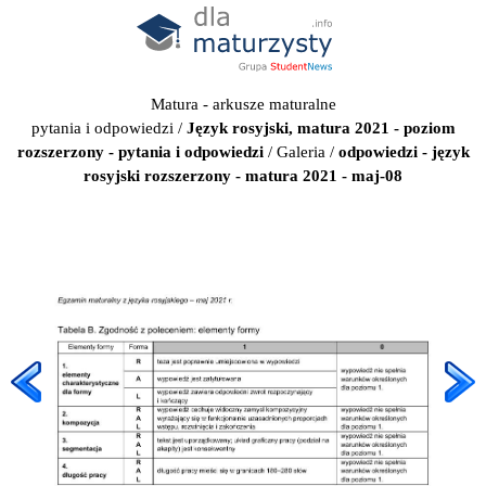
Matura - arkusze maturalne
pytania i odpowiedzi
/
Język rosyjski, matura 2021 - poziom
rozszerzony - pytania i odpowiedzi
/
Galeria
/
odpowiedzi - język
rosyjski rozszerzony - matura 2021 - maj-08