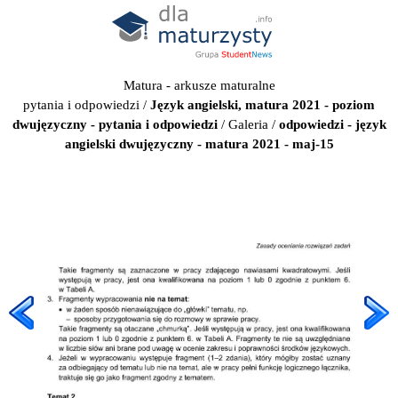
Matura - arkusze maturalne
pytania i odpowiedzi
/
Język angielski, matura 2021 - poziom
dwujęzyczny - pytania i odpowiedzi
/
Galeria
/
odpowiedzi - język
angielski dwujęzyczny - matura 2021 - maj-15