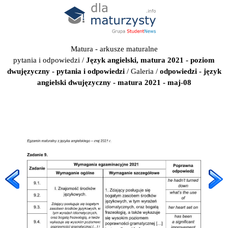
Matura - arkusze maturalne
pytania i odpowiedzi
/
Język angielski, matura 2021 - poziom
dwujęzyczny - pytania i odpowiedzi
/
Galeria
/
odpowiedzi - język
angielski dwujęzyczny - matura 2021 - maj-08