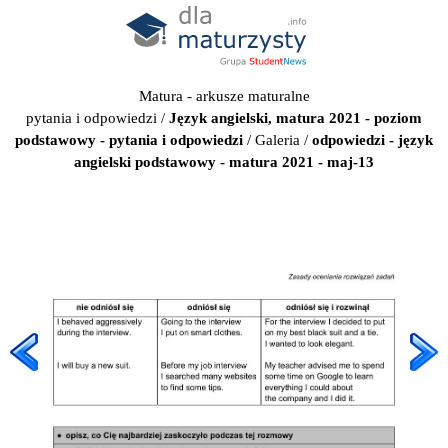
Matura - arkusze maturalne
pytania i odpowiedzi
/
Język angielski, matura 2021 - poziom
podstawowy - pytania i odpowiedzi
/
Galeria
/
odpowiedzi - język
angielski podstawowy - matura 2021 - maj-13