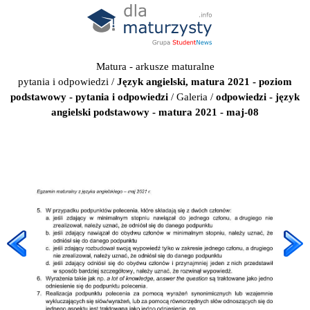
Matura - arkusze maturalne
pytania i odpowiedzi
/
Język angielski, matura 2021 - poziom
podstawowy - pytania i odpowiedzi
/
Galeria
/
odpowiedzi - język
angielski podstawowy - matura 2021 - maj-08