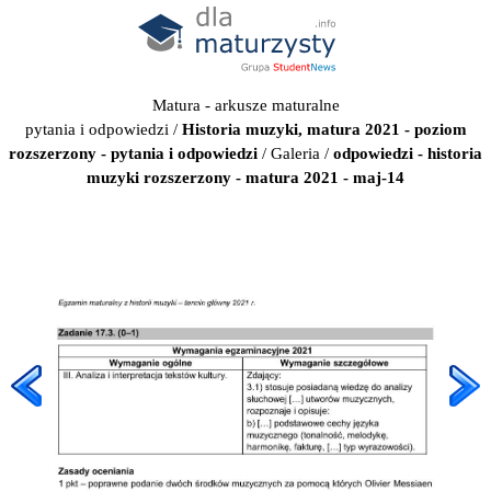
Matura - arkusze maturalne
pytania i odpowiedzi
/
Historia muzyki, matura 2021 - poziom
rozszerzony - pytania i odpowiedzi
/
Galeria
/
odpowiedzi - historia
muzyki rozszerzony - matura 2021 - maj-14