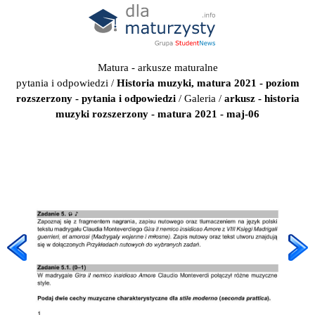
Matura - arkusze maturalne
pytania i odpowiedzi
/
Historia muzyki, matura 2021 - poziom
rozszerzony - pytania i odpowiedzi
/
Galeria
/
arkusz - historia
muzyki rozszerzony - matura 2021 - maj-06