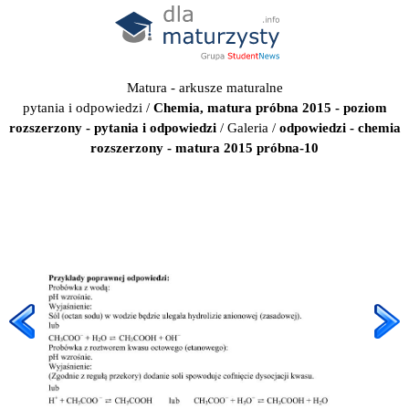
Matura - arkusze maturalne
pytania i odpowiedzi
/
Chemia, matura próbna 2015 - poziom
rozszerzony - pytania i odpowiedzi
/
Galeria
/
odpowiedzi - chemia
rozszerzony - matura 2015 próbna-10