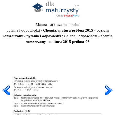
Matura - arkusze maturalne
pytania i odpowiedzi
/
Chemia, matura próbna 2015 - poziom
rozszerzony - pytania i odpowiedzi
/
Galeria
/
odpowiedzi - chemia
rozszerzony - matura 2015 próbna-06