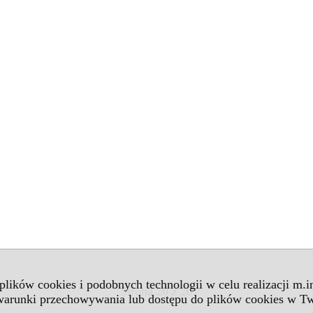
 plików cookies i podobnych technologii w celu realizacji m.
 warunki przechowywania lub dostępu do plików cookies w Tw