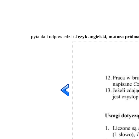
pytania i odpowiedzi
/
Język angielski, matura próbna