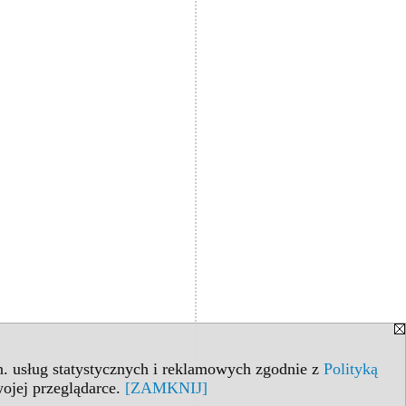
in. usług statystycznych i reklamowych zgodnie z
Polityką
ojej przeglądarce.
[ZAMKNIJ]