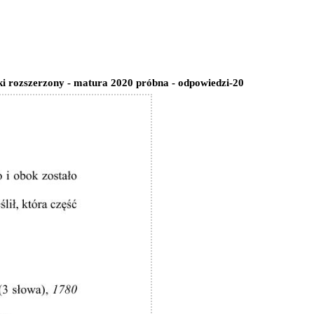
ki rozszerzony - matura 2020 próbna - odpowiedzi-20