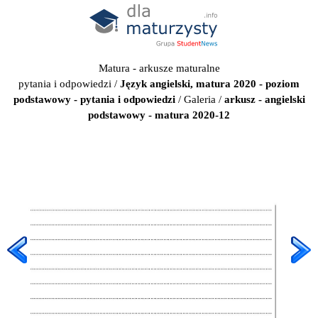
Matura - arkusze maturalne
pytania i odpowiedzi
/
Język angielski, matura 2020 - poziom
podstawowy - pytania i odpowiedzi
/
Galeria
/
arkusz - angielski
podstawowy - matura 2020-12