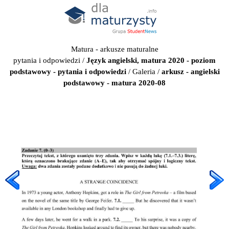
Matura - arkusze maturalne
pytania i odpowiedzi
/
Język angielski, matura 2020 - poziom
podstawowy - pytania i odpowiedzi
/
Galeria
/
arkusz - angielski
podstawowy - matura 2020-08