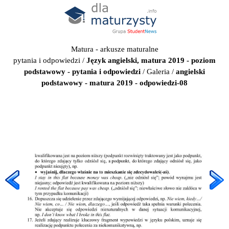
Matura - arkusze maturalne
pytania i odpowiedzi
/
Język angielski, matura 2019 - poziom
podstawowy - pytania i odpowiedzi
/
Galeria
/
angielski
podstawowy - matura 2019 - odpowiedzi-08