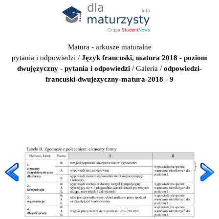
Matura - arkusze maturalne
pytania i odpowiedzi
/
Język francuski, matura 2018 - poziom
dwujęzyczny - pytania i odpowiedzi
/
Galeria
/
odpowiedzi-
francuski-dwujezyczny-matura-2018 - 9